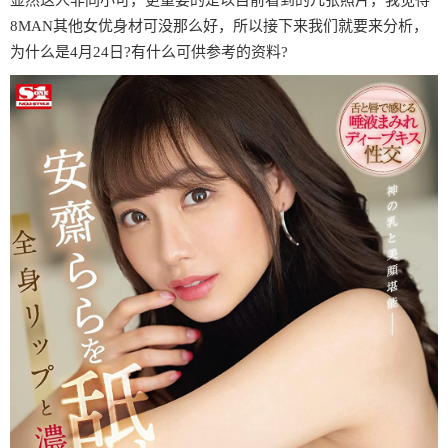
显然这人非同小可，更重要的是以目前看到的几张照片，我觉得
8MAN其他女优身材可没那么好，所以接下来我们就要来分析，
为什么是4月24日?有什么可供参考的资料?