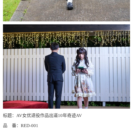
标题：AV女优退役作品出道10年奇迹AV
品 番：RED-001